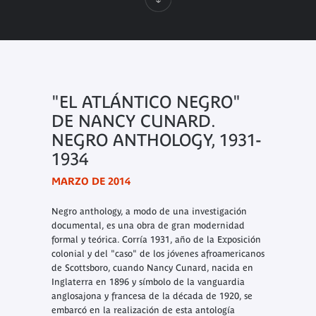
"EL ATLÁNTICO NEGRO"
DE NANCY CUNARD.
NEGRO ANTHOLOGY, 1931-
1934
MARZO DE 2014
Negro anthology
, a modo de una investigación
documental, es una obra de gran modernidad
formal y teórica. Corría 1931, año de la Exposición
colonial y del "caso" de los jóvenes afroamericanos
de Scottsboro, cuando Nancy Cunard, nacida en
Inglaterra en 1896 y símbolo de la vanguardia
anglosajona y francesa de la década de 1920, se
embarcó en la realización de esta antología