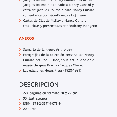
Jacques Roumain dedicado a Nancy Cunard y
carta de Jacques Roumain para Nancy Cunard,
comentados por Léon-François Hoffmann
Cartas de Claude McKay a Nancy Cunard
traducidas y presentadas por Anthony Mangeon
ANEXOS
Sumario de la
Negro Anthology
Fotografías de la colección personal de Nancy
Cunard por Raoul Ubac, en la actualidad en el
musée du quai Branly - Jacques Chirac
Las ediciones Hours Press (1928-1931)
DESCRIPCIÓN
224 páginas en formato 20 x 27 cm
90 ilustraciones
ISBN: 978-2-35744-073-9
20 euros