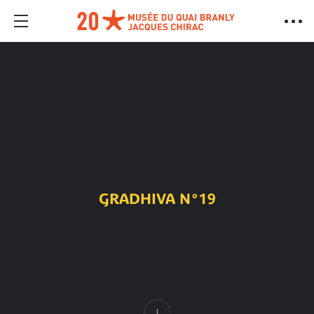
GRADHIVA N°19
Contenido