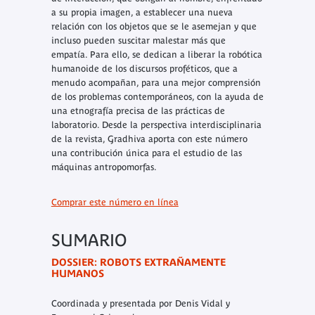
a su propia imagen, a establecer una nueva
relación con los objetos que se le asemejan y que
incluso pueden suscitar malestar más que
empatía. Para ello, se dedican a liberar la robótica
humanoide de los discursos proféticos, que a
menudo acompañan, para una mejor comprensión
de los problemas contemporáneos, con la ayuda de
una etnografía precisa de las prácticas de
laboratorio. Desde la perspectiva interdisciplinaria
de la revista,
Gradhiva
aporta con este número
una contribución única para el estudio de las
máquinas antropomorfas.
Comprar este número en línea
SUMARIO
DOSSIER: ROBOTS EXTRAÑAMENTE
HUMANOS
Coordinada y presentada por Denis Vidal y