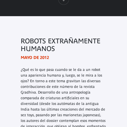
ROBOTS EXTRAÑAMENTE
HUMANOS
MAYO DE 2012
¿Qué es lo que pasa cuando se le da a un robot
una apariencia humana y, luego, se le mira a los
ojos? En torno a este tema gravitan las diversas
contribuciones de este número de la revista
Gradhiva
. Desarrollo de una antropología
comparada de criaturas artificiales en su
diversidad (desde los autómatas de la antigua
India hasta las últimas creaciones del mercado de
sex toys
, pasando por las marionetas japonesas),
los autores del dossier contemplan esos momentos
de interacción, que obligan al hombre, enfrentado