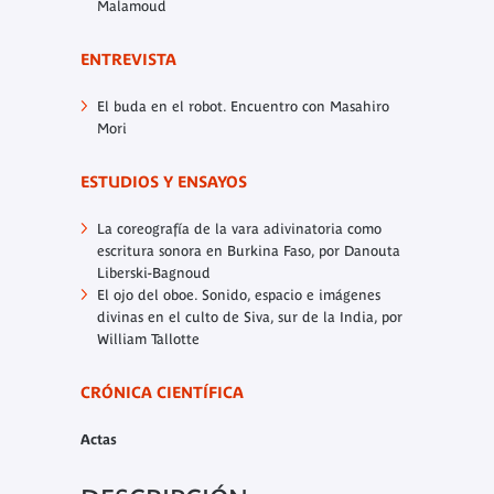
Malamoud
ENTREVISTA
El buda en el robot.
Encuentro con Masahiro
Mori
ESTUDIOS Y ENSAYOS
La coreografía de la vara adivinatoria como
escritura sonora en Burkina Faso,
por Danouta
Liberski-Bagnoud
El ojo del oboe. Sonido, espacio e imágenes
divinas en el culto de Siva, sur de la India,
por
William Tallotte
CRÓNICA CIENTÍFICA
Actas