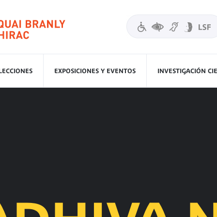
LECCIONES
EXPOSICIONES Y EVENTOS
INVESTIGACIÓN CI