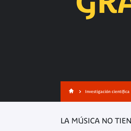
GR
Contenido
Investigación científica
LA MÚSICA NO TIE