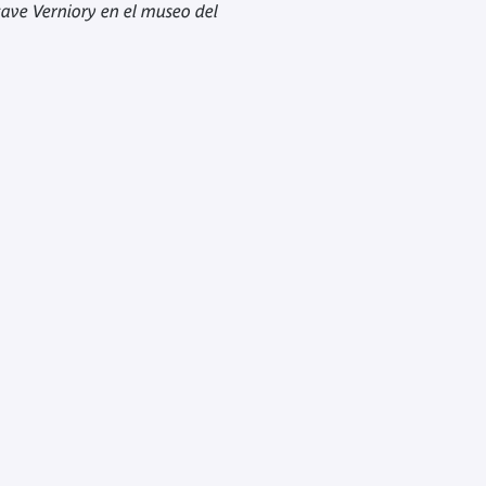
tave Verniory en el museo del