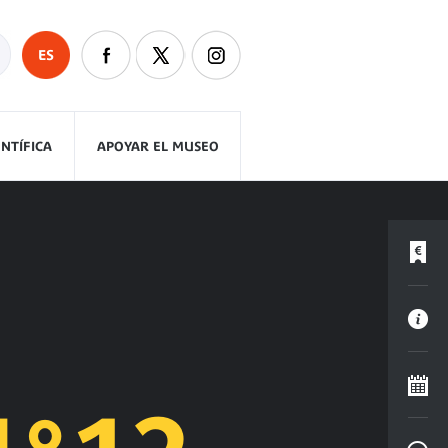
ES
ENTÍFICA
APOYAR EL MUSEO