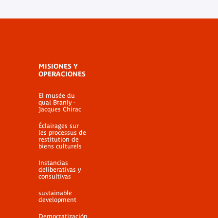
MISIONES Y
OPERACIONES
El musée du
quai Branly -
Jacques Chirac
Éclairages sur
les processus de
restitution de
biens culturels
Instancias
deliberativas y
consultivas
sustainable
development
Democratización