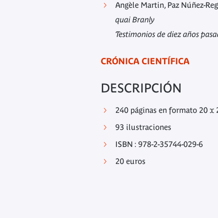
Angèle Martin, Paz Núñez-Regu
quai Branly
Testimonios de diez años pasa
CRÓNICA CIENTÍFICA
DESCRIPCIÓN
240 páginas en formato 20 x
93 ilustraciones
ISBN : 978-2-35744-029-6
20 euros