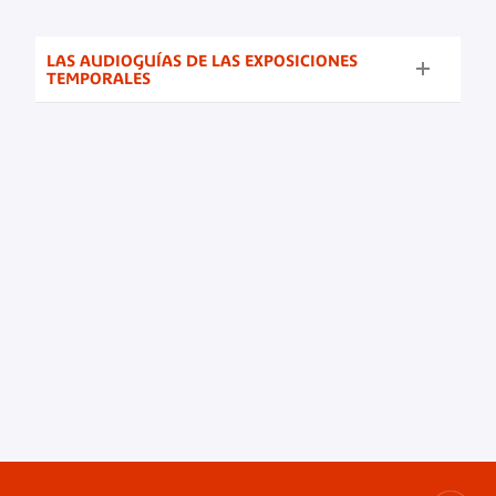
LAS AUDIOGUÍAS DE LAS EXPOSICIONES
TEMPORALES