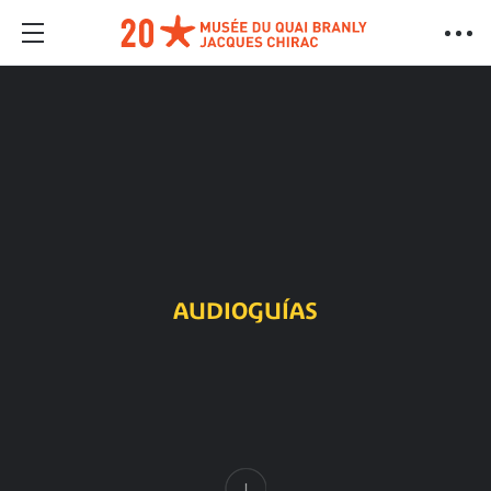
AUDIOGUÍAS
Contenido