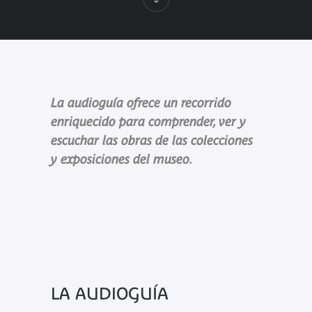
La audioguía ofrece un recorrido
enriquecido para comprender, ver y
escuchar las obras de las colecciones
y exposiciones del museo.
LA AUDIOGUÍA