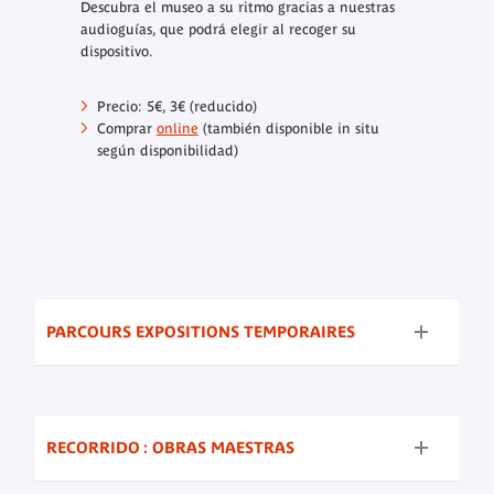
Descubra el museo a su ritmo gracias a nuestras
audioguías, que podrá elegir al recoger su
dispositivo.
Precio: 5€, 3€ (reducido)
Comprar
online
(también disponible in situ
según disponibilidad)
PARCOURS EXPOSITIONS TEMPORAIRES
RECORRIDO : OBRAS MAESTRAS