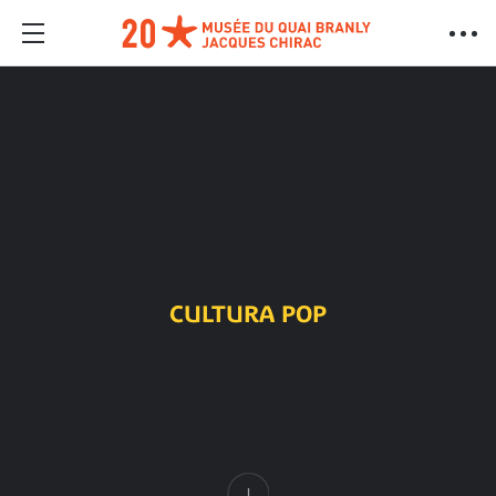
CULTURA POP
Contenido