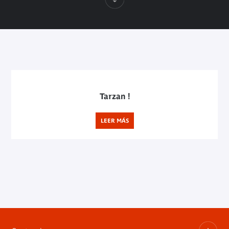
Tarzan !
LEER MÁS