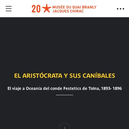
EL ARISTÓCRATA Y SUS CANÍBALES
El viaje a Oceanía del conde Festetics de Tolna, 1893- 1896
Contenido