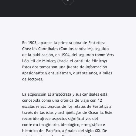
En 1903, aparece la primera obra de Festetics:
Chez les Cannibales
(Con los caníbales), seguido
de la publicación, en 1904, del segundo tomo:
Vers
l’écueil de Minicoy
(Hacia el cantil de Minicoy).
Estos dos tomos son una fuente de información
apasionante y entusiasman, durante años, a miles
de lectores.
La exposición
El aristócrata y sus caníbales
está
concebida como una crónica de viaje con 12
escalas seleccionadas de los relatos de Festetics a
través de las islas y archipiélagos de Oceanía. Este
recorrido ofrece aspectos significativos del
contexto imaginario, ideológico, etnográfico e
histórico del Pacífico, a finales del siglo XIX. De