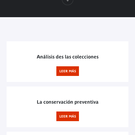
Análisis des las colecciones
LEER MÁS
La conservación preventiva
LEER MÁS