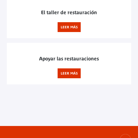
El taller de restauración
LEER MÁS
Apoyar las restauraciones
LEER MÁS