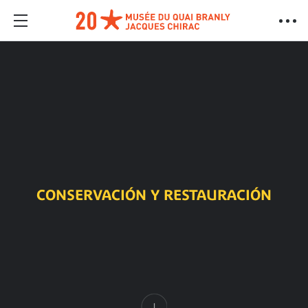
CONSERVACIÓN Y RESTAURACIÓN
Contenido