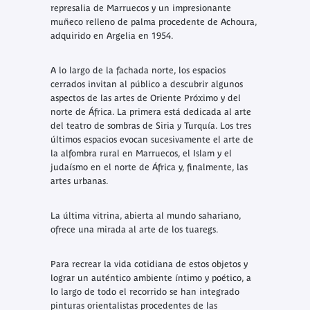
represalia de Marruecos y un impresionante
muñeco relleno de palma procedente de Achoura,
adquirido en Argelia en 1954.
A lo largo de la fachada norte, los espacios
cerrados invitan al público a descubrir algunos
aspectos de las artes de Oriente Próximo y del
norte de África. La primera está dedicada al arte
del teatro de sombras de Siria y Turquía. Los tres
últimos espacios evocan sucesivamente el arte de
la alfombra rural en Marruecos, el Islam y el
judaísmo en el norte de África y, finalmente, las
artes urbanas.
La última vitrina, abierta al mundo sahariano,
ofrece una mirada al arte de los tuaregs.
Para recrear la vida cotidiana de estos objetos y
lograr un auténtico ambiente íntimo y poético, a
lo largo de todo el recorrido se han integrado
pinturas orientalistas procedentes de las