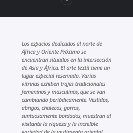
Los espacios dedicados al norte de
África y Oriente Próximo se
encuentran situados en la intersección
de Asia y África. El arte textil tiene un
lugar especial reservado. Varias
vitrinas exhiben trajes tradicionales
femeninos y masculinos, que se van
cambiando periódicamente. Vestidos,
abrigos, chalecos, gorros,
suntuosamente bordados, muestran al
visitante la riqueza y la increíble
variedad de la vestimenta oriental.