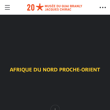
AFRIQUE DU NORD PROCHE-ORIENT
Contenido