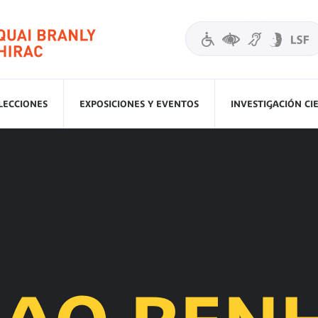
LECCIONES
EXPOSICIONES Y EVENTOS
INVESTIGACIÓN CI