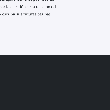
or la cuestión de la relación del
y escribir sus futuras páginas.