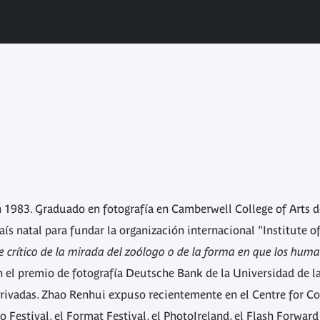
 1983. Graduado en fotografía en Camberwell College of Arts d
s natal para fundar la organización internacional "Institute of
e crítico de la mirada del zoólogo o de la forma en que los huma
el premio de fotografía Deutsche Bank de la Universidad de la
 privadas. Zhao Renhui expuso recientemente en el Centre for 
 Festival, el Format Festival, el PhotoIreland, el Flash Forward