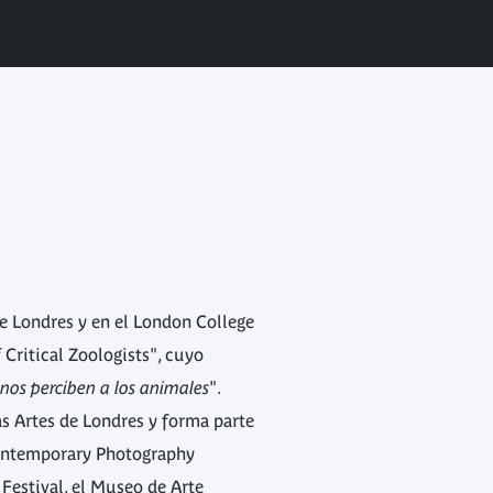
e Londres y en el London College
 Critical Zoologists", cuyo
nos perciben a los animales
".
s Artes de Londres y forma parte
Contemporary Photography
 Festival, el Museo de Arte