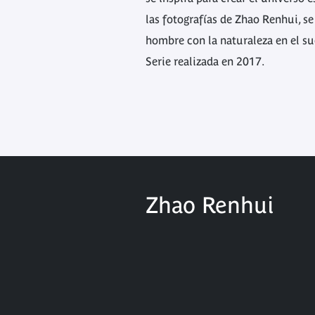
las fotografías de Zhao Renhui, s
hombre con la naturaleza en el sud
Serie realizada en 2017.
Zhao Renhui