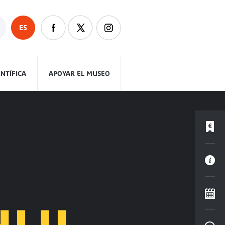
ES
ENTÍFICA
APOYAR EL MUSEO