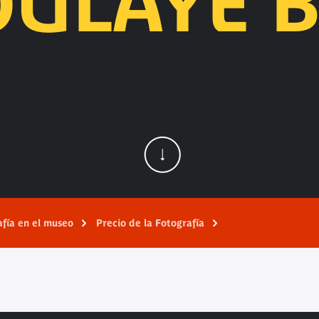
ULAYE 
afía en el museo
Precio de la Fotografía