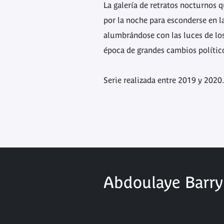
La galería de retratos nocturnos 
por la noche para esconderse en l
alumbrándose con las luces de lo
época de grandes cambios político
Serie realizada entre 2019 y 2020.
Abdoulaye Barry