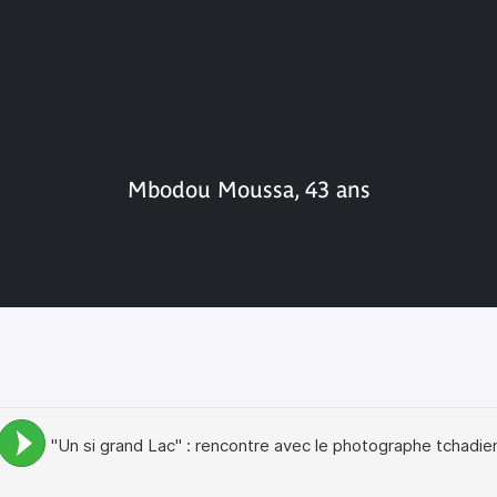
Mbodou Moussa, 43 ans