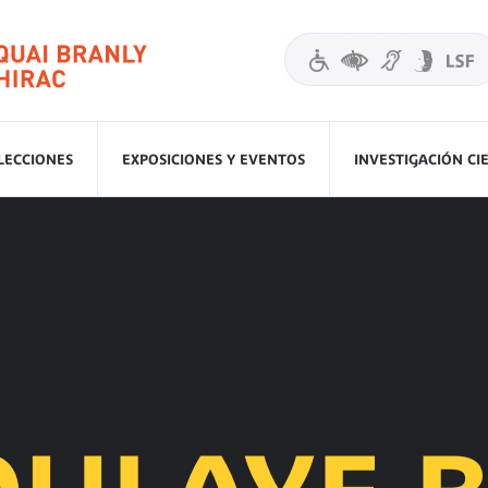
LECCIONES
EXPOSICIONES Y EVENTOS
INVESTIGACIÓN CI