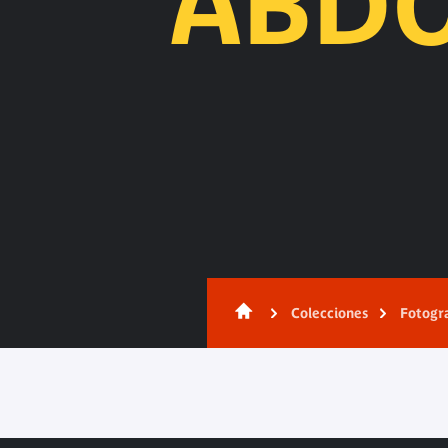
ABDO
Contenido
Colecciones
Fotogr