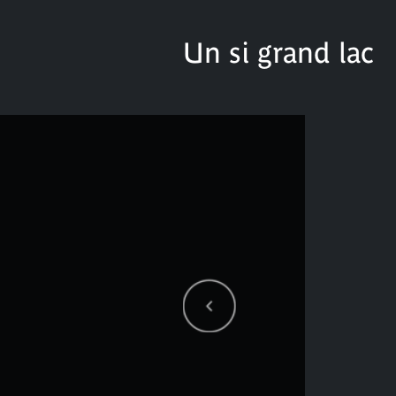
Un si grand lac