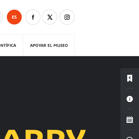
ES
ENTÍFICA
APOYAR EL MUSEO