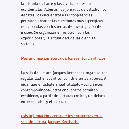
la historia del arte y las civilizaciones no
occidentales. Además, las jornadas de estudio, los
debates, los encuentros y las conferencias
permiten abordar las cuestiones más específicas,
relacionadas con los temas de investigación del
museo. Se organizan en relación con las
exposiciones y la actualidad de las ciencias
sociales.
Más información acerca de los eventos científicos
La sala de lectura Jacques Kerchache organiza con
regularidad encuentros con diferentes autores. Al
igual que el debate anual titulado «Los clásicos
contemporáneos», estos encuentros permiten
establecer, a partir de lecturas críticas, un debate
entre el autor y el público.
Más información acerca de los encuentros en la
sala de lectura Jacques Kerchache