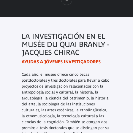
LA INVESTIGACIÓN EN EL
MUSÉE DU QUAI BRANLY -
JACQUES CHIRAC
AYUDAS A JÓVENES INVESTIGADORES
Cada año, el museo ofrece cinco becas
postdoctorales y tres doctorales para llevar a cabo
proyectos de investigación relacionados con la
antropología social y cultural, la historia, la
arqueología, la ciencia del patrimonio, la historia
del arte, la sociología de las instituciones
culturales, las artes escénicas, la etnolingüística,
la etnomusicología, la tecnología cultural y las
ciencias de la cognición. También se otorgan dos
premios a tesis doctorales que se distingan por su