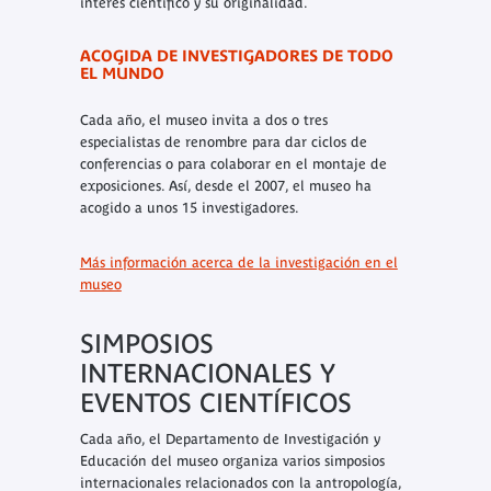
interés científico y su originalidad.
ACOGIDA DE INVESTIGADORES DE TODO
EL MUNDO
Cada año, el museo invita a dos o tres
especialistas de renombre para dar ciclos de
conferencias o para colaborar en el montaje de
exposiciones. Así, desde el 2007, el museo ha
acogido a unos 15 investigadores.
Más información acerca de la investigación en el
museo
SIMPOSIOS
INTERNACIONALES Y
EVENTOS CIENTÍFICOS
Cada año, el Departamento de Investigación y
Educación del museo organiza varios simposios
internacionales relacionados con la antropología,