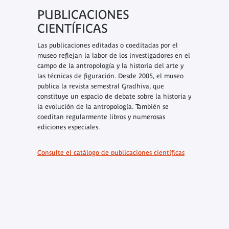
PUBLICACIONES
CIENTÍFICAS
Las publicaciones editadas o coeditadas por el
museo reflejan la labor de los investigadores en el
campo de la antropología y la historia del arte y
las técnicas de figuración. Desde 2005, el museo
publica la revista semestral Gradhiva, que
constituye un espacio de debate sobre la historia y
la evolución de la antropología. También se
coeditan regularmente libros y numerosas
ediciones especiales.
Consulte el catálogo de publicaciones científicas