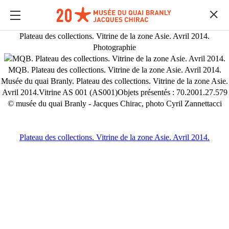
Plateau des collections. Vitrine de la zone Asie. Avril 2014.
Photographie
MQB. Plateau des collections. Vitrine de la zone Asie. Avril 2014.
Musée du quai Branly. Plateau des collections. Vitrine de la zone Asie.
Avril 2014.Vitrine AS 001 (AS001)Objets présentés : 70.2001.27.579
© musée du quai Branly - Jacques Chirac, photo Cyril Zannettacci
MULTIMEDIAS
Plateau des collections. Vitrine de la zone Asie. Avril 2014.
Content