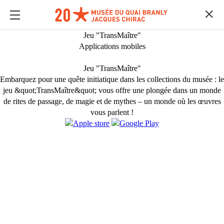
Jeu "TransMaître"
Applications mobiles
Jeu "TransMaître"
Embarquez pour une quête initiatique dans les collections du musée : le
jeu &quot;TransMaître&quot; vous offre une plongée dans un monde
de rites de passage, de magie et de mythes – un monde où les œuvres
vous parlent !
MULTIMEDIAS
Content