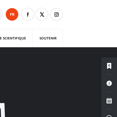
FR
 SCIENTIFIQUE
SOUTENIR
M