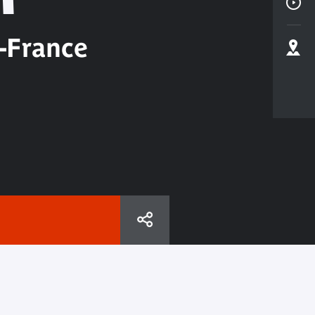
-France