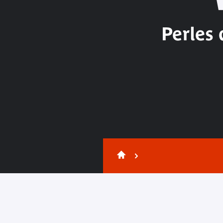
Perles