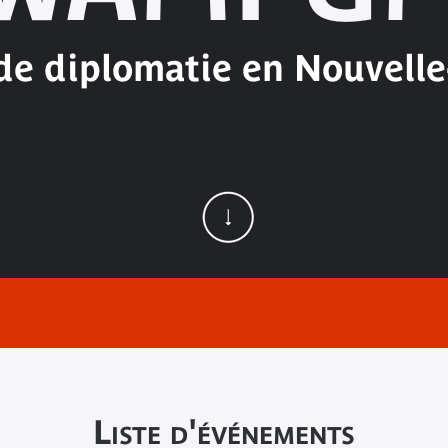
 de diplomatie en Nouvelle
Liste d'événements