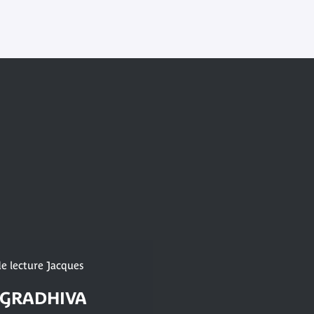
e lecture Jacques
 GRADHIVA