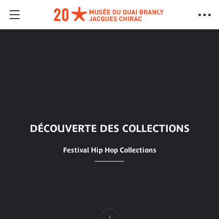
DÉCOUVERTE DES COLLECTIONS
Festival Hip Hop Collections