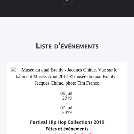
Liste d'événements
06
juil.
2019
-
07
juil.
2019
Festival Hip Hop Collections 2019
Fêtes et événements