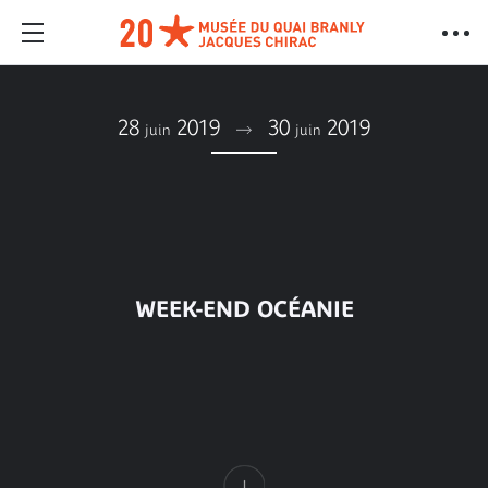
28
2019
30
2019
juin
juin
WEEK-END OCÉANIE