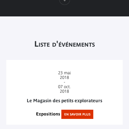
Liste d'événements
23
mai
2018
-
07
oct.
2018
Le Magasin des petits explorateurs
Expositions
EN SAVOIR PLUS