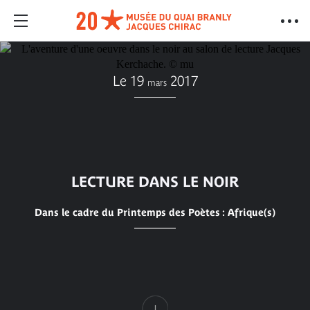
Le 19
2017
mars
LECTURE DANS LE NOIR
Dans le cadre du Printemps des Poètes : Afrique(s)