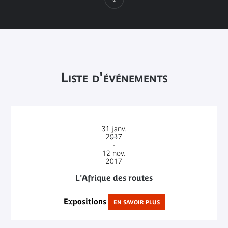
Liste d'événements
31
janv.
2017
-
12
nov.
2017
L'Afrique des routes
Expositions
EN SAVOIR PLUS