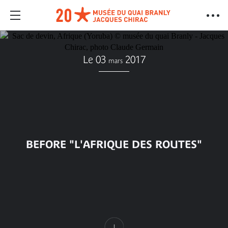
Le 03
2017
mars
BEFORE "L'AFRIQUE DES ROUTES"