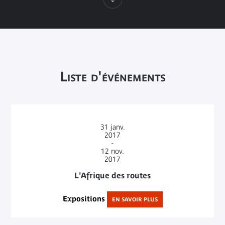
Liste d'événements
31
janv.
2017
-
12
nov.
2017
L'Afrique des routes
Expositions
EN SAVOIR PLUS