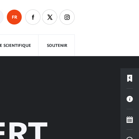
FR
 SCIENTIFIQUE
SOUTENIR
ERT