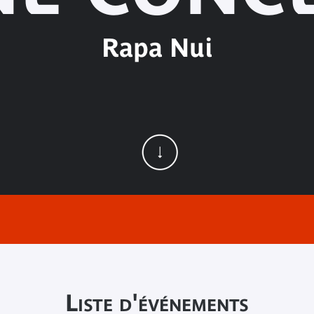
Rapa Nui
Liste d'événements