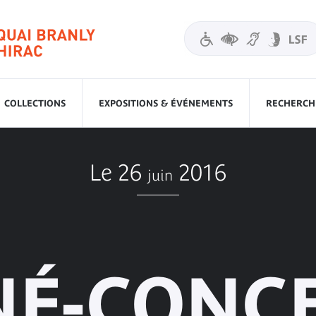
COLLECTIONS
EXPOSITIONS & ÉVÉNEMENTS
RECHERCHE
Le 26
2016
juin
NÉ-CONC