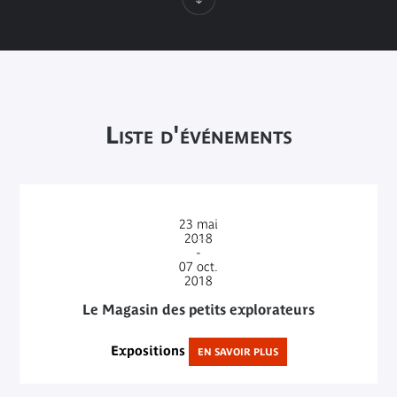
Liste d'événements
23
mai
2018
-
07
oct.
2018
Le Magasin des petits explorateurs
Expositions
EN SAVOIR PLUS