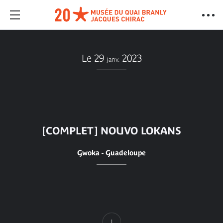
Le 29
2023
janv.
[COMPLET] NOUVO LOKANS
Gwoka - Guadeloupe