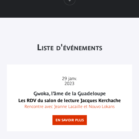
Liste d'événements
29
janv.
2023
Gwoka, l’âme de la Guadeloupe
Les RDV du salon de lecture Jacques Kerchache
Rencontre avec Jeanne Lacaille et Nouvo Lokans
EN SAVOIR PLUS