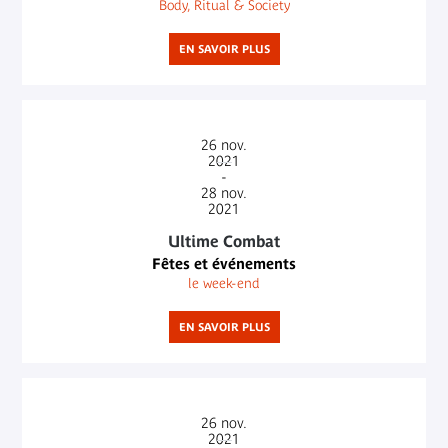
Body, Ritual & Society
EN SAVOIR PLUS
26
nov.
2021
-
28
nov.
2021
Ultime Combat
Fêtes et événements
le week-end
EN SAVOIR PLUS
26
nov.
2021