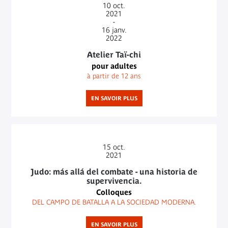
10
oct.
2021
-
16
janv.
2022
Atelier Taï-chi
pour adultes
à partir de 12 ans
EN SAVOIR PLUS
15
oct.
2021
Judo: más allá del combate - una historia de
supervivencia.
Colloques
DEL CAMPO DE BATALLA A LA SOCIEDAD MODERNA.
EN SAVOIR PLUS