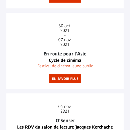
30
oct.
2021
-
07
nov.
2021
En route pour l'Asie
Cycle de cinéma
Festival de cinéma jeune public
EN SAVOIR PLUS
04
nov.
2021
O'Senseï
Les RDV du salon de lecture Jacques Kerchache