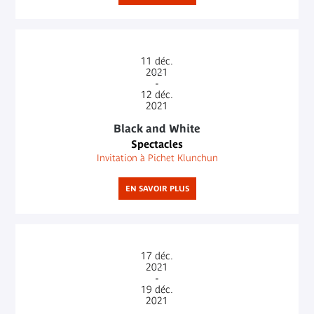
11
déc.
2021
-
12
déc.
2021
Black and White
Spectacles
Invitation à Pichet Klunchun
EN SAVOIR PLUS
17
déc.
2021
-
19
déc.
2021