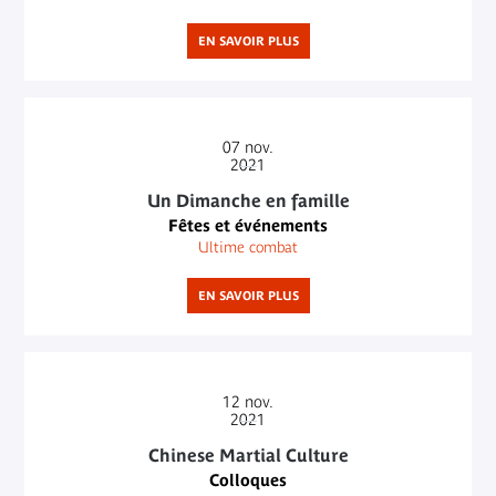
EN SAVOIR PLUS
07
nov.
2021
Un Dimanche en famille
Fêtes et événements
Ultime combat
EN SAVOIR PLUS
12
nov.
2021
Chinese Martial Culture
Colloques