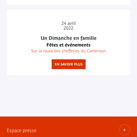
24
avril
2022
Un Dimanche en famille
Fêtes et événements
Sur la route des chefferies du Cameroun
EN SAVOIR PLUS
Espace presse