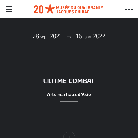
28
2021
16
2022
sept.
janv.
ULTIME COMBAT
Arts martiaux d’Asie