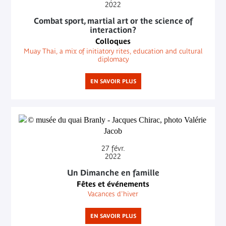
2022
Combat sport, martial art or the science of
interaction?
Colloques
Muay Thai, a mix of initiatory rites, education and cultural
diplomacy
EN SAVOIR PLUS
27
févr.
2022
Un Dimanche en famille
Fêtes et événements
Vacances d'hiver
EN SAVOIR PLUS