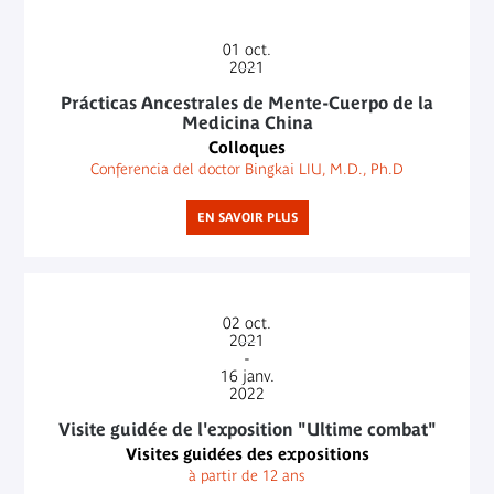
01
oct.
2021
Prácticas Ancestrales de Mente-Cuerpo de la
Medicina China
Colloques
Conferencia del doctor Bingkai LIU, M.D., Ph.D
EN SAVOIR PLUS
02
oct.
2021
-
16
janv.
2022
Visite guidée de l'exposition "Ultime combat"
Visites guidées des expositions
à partir de 12 ans