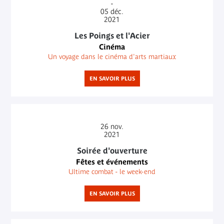
-
05
déc.
2021
Les Poings et l'Acier
Cinéma
Un voyage dans le cinéma d'arts martiaux
EN SAVOIR PLUS
26
nov.
2021
Soirée d'ouverture
Fêtes et événements
Ultime combat - le week-end
EN SAVOIR PLUS