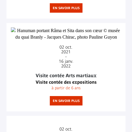
EN SAVOIR PLUS
02
oct.
2021
-
16
janv.
2022
Visite contée Arts martiaux
Visite contée des expositions
à partir de 6 ans
EN SAVOIR PLUS
02
oct.