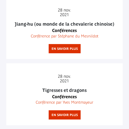
28
nov.
2021
Jiang-hu (ou monde de la chevalerie chinoise)
Conférences
Conférence par Stéphane du Mesnildot
EN SAVOIR PLUS
28
nov.
2021
Tigresses et dragons
Conférences
Conférence par Yves Montmayeur
EN SAVOIR PLUS