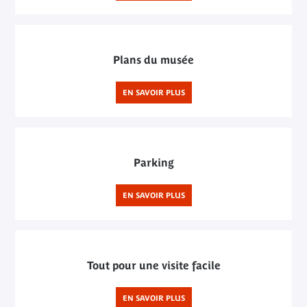
Plans du musée
EN SAVOIR PLUS
Parking
EN SAVOIR PLUS
Tout pour une visite facile
EN SAVOIR PLUS