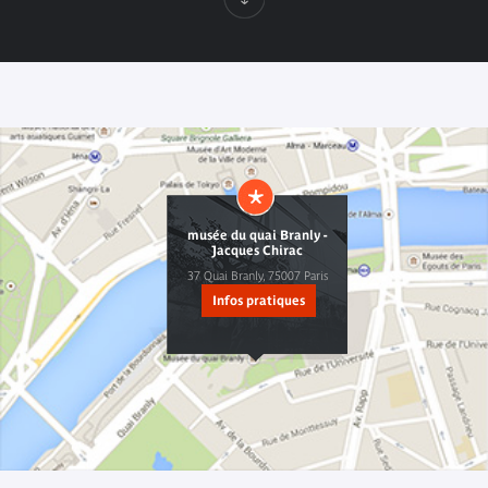
Infos
pratiques
musée du quai Branly -
Jacques Chirac
37 Quai Branly, 75007 Paris
Infos pratiques