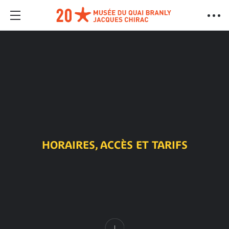
HORAIRES, ACCÈS ET TARIFS
Contenu