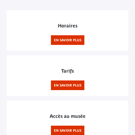
Horaires
EN SAVOIR PLUS
Tarifs
EN SAVOIR PLUS
Accès au musée
EN SAVOIR PLUS