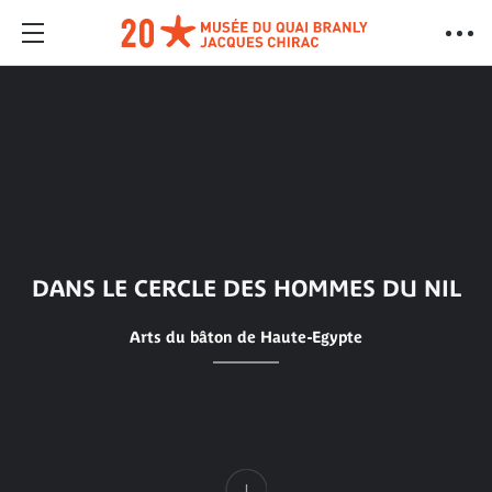
DANS LE CERCLE DES HOMMES DU NIL
Arts du bâton de Haute-Egypte