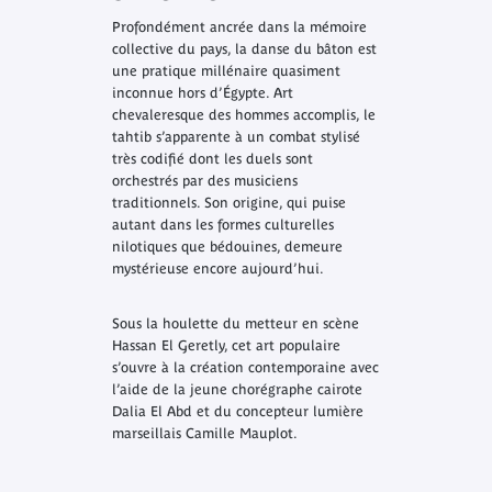
Profondément ancrée dans la mémoire
collective du pays, la danse du bâton est
une pratique millénaire quasiment
inconnue hors d’Égypte. Art
chevaleresque des hommes accomplis, le
tahtib s’apparente à un combat stylisé
très codifié dont les duels sont
orchestrés par des musiciens
traditionnels. Son origine, qui puise
autant dans les formes culturelles
nilotiques que bédouines, demeure
mystérieuse encore aujourd’hui.
Sous la houlette du metteur en scène
Hassan El Geretly, cet art populaire
s’ouvre à la création contemporaine avec
l’aide de la jeune chorégraphe cairote
Dalia El Abd et du concepteur lumière
marseillais Camille Mauplot.