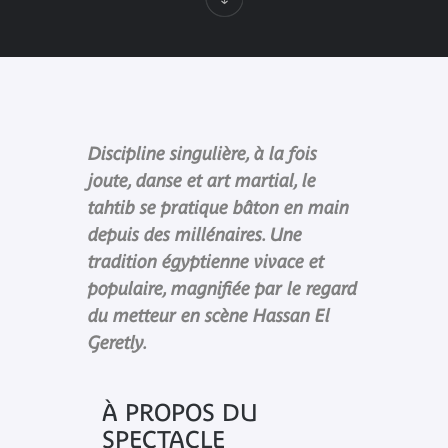
Discipline singulière, à la fois
joute, danse et art martial, le
tahtib se pratique bâton en main
depuis des millénaires. Une
tradition égyptienne vivace et
populaire, magnifiée par le regard
du metteur en scène Hassan El
Geretly.
À PROPOS DU
SPECTACLE