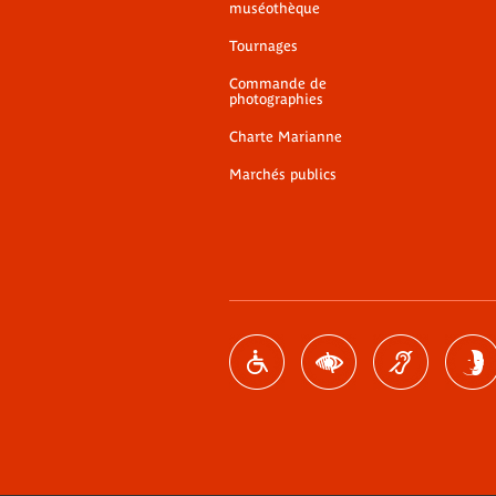
muséothèque
Tournages
Commande de
photographies
Charte Marianne
Marchés publics