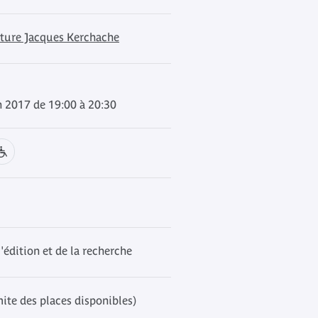
cture Jacques Kerchache
n 2017 de 19:00 à 20:30
l'édition et de la recherche
mite des places disponibles)