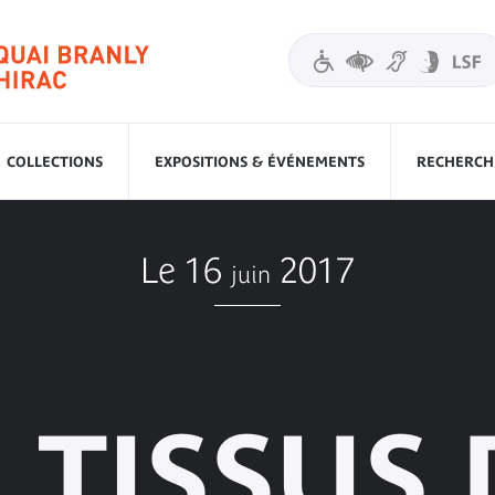
COLLECTIONS
EXPOSITIONS & ÉVÉNEMENTS
RECHERCHE
Le 16
2017
juin
, TISSUS 