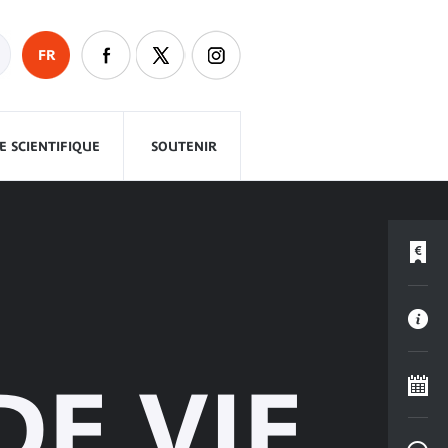
FR
 SCIENTIFIQUE
SOUTENIR
DE VIE