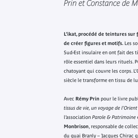
Prin et Constance de M
L’ikat, procédé de teintures sur 
de créer figures et motifs.
Les so
Sud-Est insulaire en ont fait des t
rôle essentiel dans leurs rituels. P
chatoyant qui couvre les corps. L’
siècle le transforme en tissu de lu
Avec
Rémy Prin
pour le livre pub
tissus de vie, un voyage de l’Orient
l’association
Parole & Patrimoine
Monbrison
, responsable de colle
du quai Branly – Jacques Chirac q