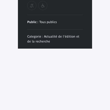
Public :
Tous publics
Categorie : Actualité de l'édition et
de la recherche