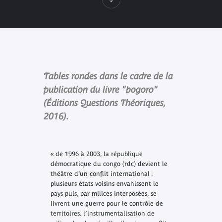
Tables rondes dans le cadre de la
publication du livre "bogoro"
(Éditions Questions Théoriques,
2016).
« de 1996 à 2003, la république
démocratique du congo (rdc) devient le
théâtre d’un conflit international :
plusieurs états voisins envahissent le
pays puis, par milices interposées, se
livrent une guerre pour le contrôle de
territoires. l’instrumentalisation de