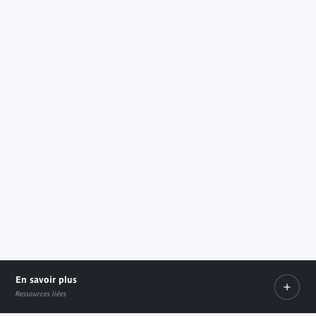
En savoir plus
Ressources liées