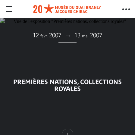
12
2007
13
2007
févr.
mai
PREMIÈRES NATIONS, COLLECTIONS
ROYALES