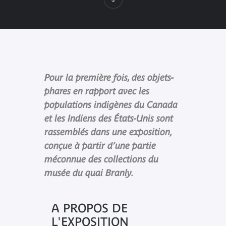
Pour la première fois, des objets-
phares en rapport avec les
populations indigènes du Canada
et les Indiens des États-Unis sont
rassemblés dans une exposition,
conçue à partir d’une partie
méconnue des collections du
musée du quai Branly.
A PROPOS DE
L'EXPOSITION