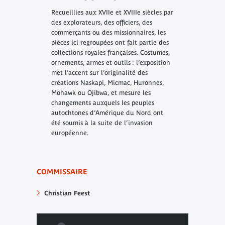
Recueillies aux XVIIe et XVIIIe siècles par
des explorateurs, des officiers, des
commerçants ou des missionnaires, les
pièces ici regroupées ont fait partie des
collections royales françaises. Costumes,
ornements, armes et outils : l’exposition
met l’accent sur l’originalité des
créations Naskapi, Micmac, Huronnes,
Mohawk ou Ojibwa, et mesure les
changements auxquels les peuples
autochtones d’Amérique du Nord ont
été soumis à la suite de l’invasion
européenne.
COMMISSAIRE
Christian Feest