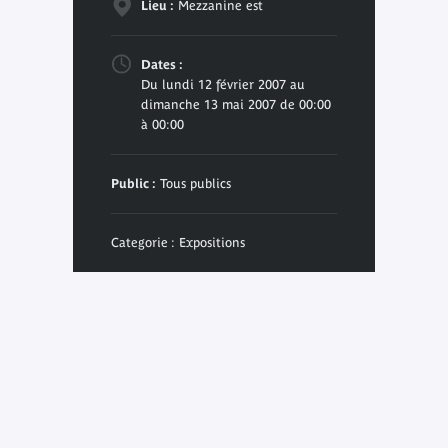
Lieu :
Mezzanine est
Dates :
Du lundi 12 février 2007 au
dimanche 13 mai 2007 de 00:00
à 00:00
Public :
Tous publics
Categorie : Expositions