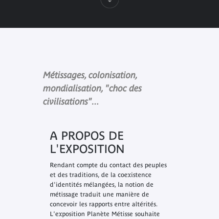
Métissages, colonisation,
mondialisation, "choc des
civilisations"...
A PROPOS DE
L'EXPOSITION
Rendant compte du contact des peuples
et des traditions, de la coexistence
d'identités mélangées, la notion de
métissage traduit une manière de
concevoir les rapports entre altérités.
L'exposition Planète Métisse souhaite