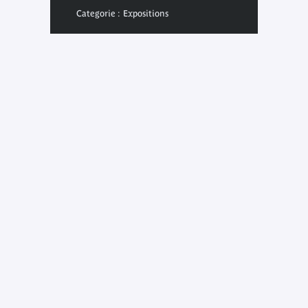
Categorie : Expositions