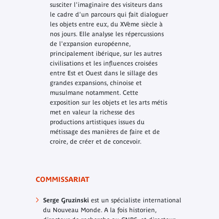
susciter l'imaginaire des visiteurs dans
le cadre d'un parcours qui fait dialoguer
les objets entre eux, du XVème siècle à
nos jours. Elle analyse les répercussions
de l'expansion européenne,
principalement ibérique, sur les autres
civilisations et les influences croisées
entre Est et Ouest dans le sillage des
grandes expansions, chinoise et
musulmane notamment. Cette
exposition sur les objets et les arts métis
met en valeur la richesse des
productions artistiques issues du
métissage des manières de faire et de
croire, de créer et de concevoir.
COMMISSARIAT
Serge Gruzinski
est un spécialiste international
du Nouveau Monde. A la fois historien,