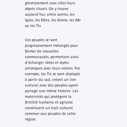
généralement avec elles leurs
objets rituels. On y trouve
aujourd'hui, entre autres, les
Igala, les Ebira, les Idoma, les Afo
ou les Tiv.
Ces peuples se sont
progressivement mélangés pour
former de nouvelles
communautés, permettant ainsi
d'échanger idées et styles
artistiques avec leurs voisins. Par
exemple, les Tiv se sont déployés
à partir du sud, créant un lien
culturel avec des peuples ayant
partagé une même histoire. Les
maternités qui protègent la
fertilité humaine et agricole
constituent un trait culturel
commun aux peuples de cette
région.