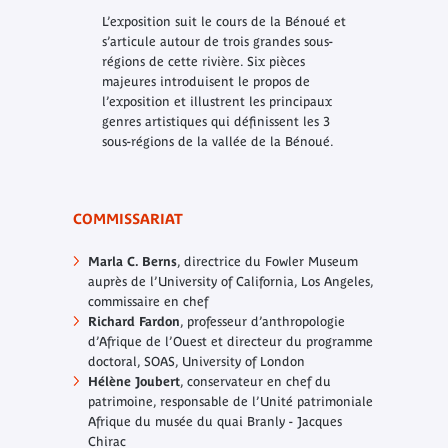
L’exposition suit le cours de la Bénoué et
s’articule autour de trois grandes sous-
régions de cette rivière. Six pièces
majeures introduisent le propos de
l’exposition et illustrent les principaux
genres artistiques qui définissent les 3
sous-régions de la vallée de la Bénoué.
COMMISSARIAT
Marla C. Berns
, directrice du Fowler Museum
auprès de l’University of California, Los Angeles,
commissaire en chef
Richard Fardon
, professeur d’anthropologie
d’Afrique de l’Ouest et directeur du programme
doctoral, SOAS, University of London
Hélène Joubert
, conservateur en chef du
patrimoine, responsable de l’Unité patrimoniale
Afrique du musée du quai Branly - Jacques
Chirac