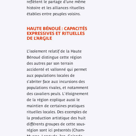
reflètent le partage d’une même
histoire et les alliances rituelles
établies entre peuples voisins.
HAUTE BÉNOUÉ : CAPACITÉS
EXPRESSIVES ET RITUELLES
DE L’ARGILE
L’isolement relatif de la Haute
Bénoué distingue cette région
des autres par son terrain
accidenté et vallonné qui permet
aux populations locales de
s'abriter face aux incursions des
populations rivales, et notamment
des cavaliers peuls. L'éloignement
de la région explique aussi le
maintien de certaines pratiques
rituelles locales. Des exemples de
la production artistique des huit
différents groupes de cette sous-
région sont ici présentés (Cham-