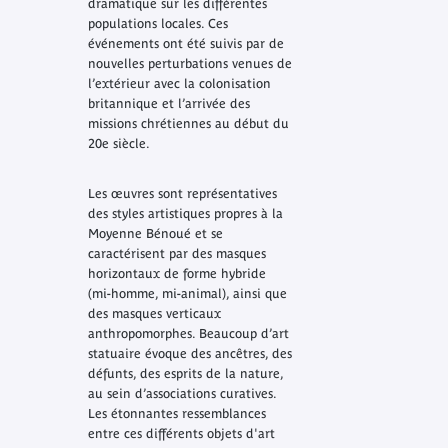
dramatique sur les différentes
populations locales. Ces
événements ont été suivis par de
nouvelles perturbations venues de
l’extérieur avec la colonisation
britannique et l’arrivée des
missions chrétiennes au début du
20e siècle.
Les œuvres sont représentatives
des styles artistiques propres à la
Moyenne Bénoué et se
caractérisent par des masques
horizontaux de forme hybride
(mi-homme, mi-animal), ainsi que
des masques verticaux
anthropomorphes. Beaucoup d’art
statuaire évoque des ancêtres, des
défunts, des esprits de la nature,
au sein d’associations curatives.
Les étonnantes ressemblances
entre ces différents objets d'art