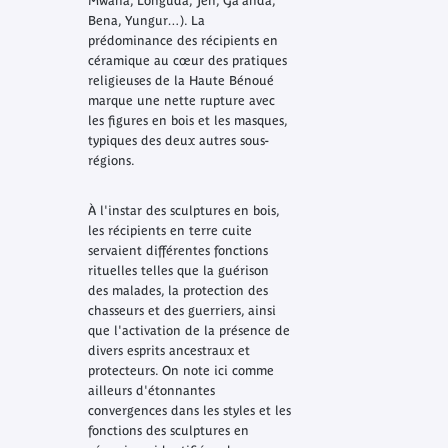
Mwana, Longuda, Jen, Ga’anda,
Bena, Yungur…). La
prédominance des récipients en
céramique au cœur des pratiques
religieuses de la Haute Bénoué
marque une nette rupture avec
les figures en bois et les masques,
typiques des deux autres sous-
régions.
À l'instar des sculptures en bois,
les récipients en terre cuite
servaient différentes fonctions
rituelles telles que la guérison
des malades, la protection des
chasseurs et des guerriers, ainsi
que l'activation de la présence de
divers esprits ancestraux et
protecteurs. On note ici comme
ailleurs d'étonnantes
convergences dans les styles et les
fonctions des sculptures en