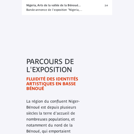
Nigeria, Arts de la vallée de la Bénoué...
2:4
Bande-annonce de l'exposition "Nigeria,...
PARCOURS DE
L'EXPOSITION
FLUIDITÉ DES IDENTITÉS
ARTISTIQUES EN BASSE
BÉNOUÉ
La région du confluent Niger-
Bénoué est depuis plusieurs
siècles la terre d'accueil de
nombreuses populations, et
notamment du nord de la
Bénoué, qui emportaient