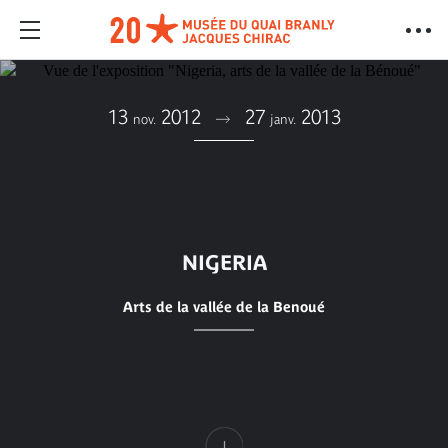
13
2012
27
2013
nov.
janv.
NIGERIA
Arts de la vallée de la Benoué