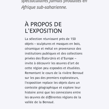
spectaculaires jamais produites en
Afrique sub-saharienne.
À PROPOS DE
L'EXPOSITION
La sélection réunissant près de 150
objets – sculptures et masques en bois,
céramique et métal en provenance des
institutions publiques et des collections
privées des États-Unis et d’Europe –
invite à découvrir les œuvres d’art de
cette région peu exposées et étudiées.
Remontant le cours de la rivière Benoué
sur les pas des premiers explorateurs,
l’exposition replace les objets dans un
contexte géographique et explore leur
histoire ainsi que les connexions entre
les œuvres de différentes régions de la
vallée de la Benoué.