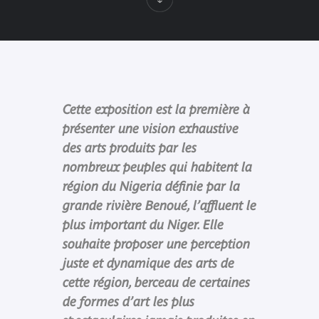
Cette exposition est la première à
présenter une vision exhaustive
des arts produits par les
nombreux peuples qui habitent la
région du Nigeria définie par la
grande rivière Benoué, l’affluent le
plus important du Niger. Elle
souhaite proposer une perception
juste et dynamique des arts de
cette région, berceau de certaines
de formes d’art les plus