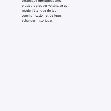
céramique identifiées chez
plusieurs groupes voisins, ce qui
révèle l'étendue de leur
communication et de leurs
échanges historiques.