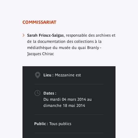
COMMISSARIAT
Sarah Frioux-Salgas
, responsable des archives et
de la documentation des collections à la
médiathèque du musée du quai Branly -
Jacques Chirac
Lieu :
Mezzanine est
Dates :
Du mardi 04 mars 2014 au
dimanche 18 mai 2014
Public :
Tous publics