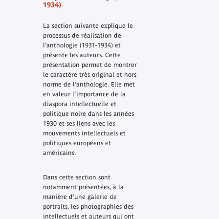
1934)
La section suivante explique le
processus de réalisation de
l’anthologie (1931-1934) et
présente les auteurs. Cette
présentation permet de montrer
le caractère très original et hors
norme de l’anthologie. Elle met
en valeur l’importance de la
diaspora intellectuelle et
politique noire dans les années
1930 et ses liens avec les
mouvements intellectuels et
politiques européens et
américains.
Dans cette section sont
notamment présentées, à la
manière d’une galerie de
portraits, les photographies des
intellectuels et auteurs qui ont