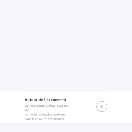
Autour de l'événement
Visites guidées, ateliers, concerts,
etc.
toutes les activités organisées
dans le cadre de l'événement