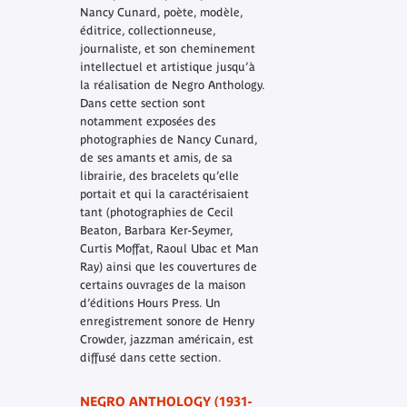
Nancy Cunard, poète, modèle,
éditrice, collectionneuse,
journaliste, et son cheminement
intellectuel et artistique jusqu’à
la réalisation de Negro Anthology.
Dans cette section sont
notamment exposées des
photographies de Nancy Cunard,
de ses amants et amis, de sa
librairie, des bracelets qu’elle
portait et qui la caractérisaient
tant (photographies de Cecil
Beaton, Barbara Ker-Seymer,
Curtis Moffat, Raoul Ubac et Man
Ray) ainsi que les couvertures de
certains ouvrages de la maison
d’éditions Hours Press. Un
enregistrement sonore de Henry
Crowder, jazzman américain, est
diffusé dans cette section.
NEGRO ANTHOLOGY (1931-