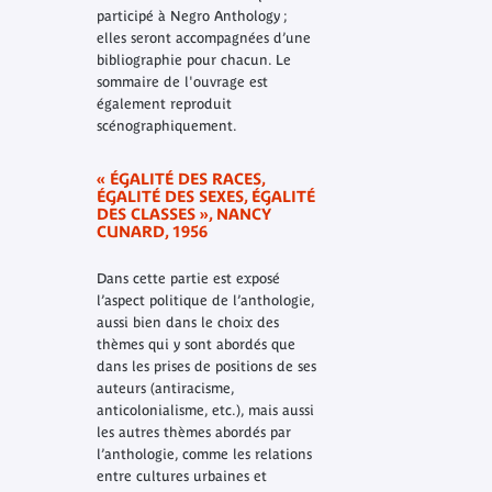
participé à Negro Anthology ;
elles seront accompagnées d’une
bibliographie pour chacun. Le
sommaire de l'ouvrage est
également reproduit
scénographiquement.
« ÉGALITÉ DES RACES,
ÉGALITÉ DES SEXES, ÉGALITÉ
DES CLASSES », NANCY
CUNARD, 1956
Dans cette partie est exposé
l’aspect politique de l’anthologie,
aussi bien dans le choix des
thèmes qui y sont abordés que
dans les prises de positions de ses
auteurs (antiracisme,
anticolonialisme, etc.), mais aussi
les autres thèmes abordés par
l’anthologie, comme les relations
entre cultures urbaines et