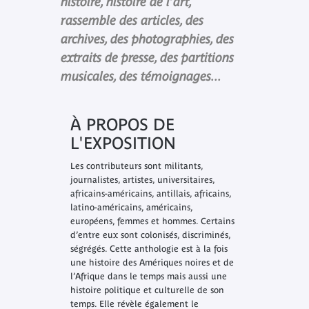
histoire, histoire de l’art,
rassemble des articles, des
archives, des photographies, des
extraits de presse, des partitions
musicales, des témoignages...
À PROPOS DE
L'EXPOSITION
Les contributeurs sont militants,
journalistes, artistes, universitaires,
africains-américains, antillais, africains,
latino-américains, américains,
européens, femmes et hommes. Certains
d’entre eux sont colonisés, discriminés,
ségrégés. Cette anthologie est à la fois
une histoire des Amériques noires et de
l’Afrique dans le temps mais aussi une
histoire politique et culturelle de son
temps. Elle révèle également le