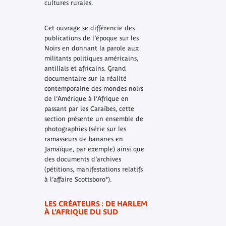
cultures rurales.
Cet ouvrage se différencie des
publications de l’époque sur les
Noirs en donnant la parole aux
militants politiques américains,
antillais et africains. Grand
documentaire sur la réalité
contemporaine des mondes noirs
de l’Amérique à l’Afrique en
passant par les Caraïbes, cette
section présente un ensemble de
photographies (série sur les
ramasseurs de bananes en
Jamaïque, par exemple) ainsi que
des documents d’archives
(pétitions, manifestations relatifs
à l’affaire Scottsboro*).
LES CRÉATEURS : DE HARLEM
À L’AFRIQUE DU SUD