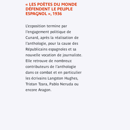
« LES POÈTES DU MONDE
DÉFENDENT LE PEUPLE
ESPAGNOL », 1936
L’exposition termine par
l’engagement politique de
Cunard, après la réalisation de
l’anthologie, pour la cause des
Républicains espagnoles et sa
nouvelle vocation de journaliste.
Elle retrouve de nombreux
contributeurs de l’anthologie
dans ce combat et en particulier
les écrivains Langston Hughes,
Tristan Tzara, Pablo Neruda ou
encore Aragon.