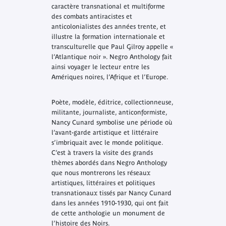
caractère transnational et multiforme
des combats antiracistes et
anticolonialistes des années trente, et
illustre la formation internationale et
transculturelle que Paul Gilroy appelle «
l’Atlantique noir ».
Negro Anthology
fait
ainsi voyager le lecteur entre les
Amériques noires, l’Afrique et l’Europe.
Poète, modèle, éditrice, collectionneuse,
militante, journaliste, anticonformiste,
Nancy Cunard symbolise une période où
l’avant-garde artistique et littéraire
s’imbriquait avec le monde politique.
C’est à travers la visite des grands
thèmes abordés dans
Negro Anthology
que nous montrerons les réseaux
artistiques, littéraires et politiques
transnationaux tissés par Nancy Cunard
dans les années 1910-1930, qui ont fait
de cette anthologie un monument de
l’histoire des Noirs.