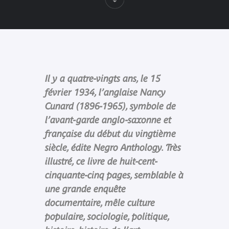
Il y a quatre-vingts ans, le 15
février 1934, l’anglaise Nancy
Cunard (1896-1965), symbole de
l’avant-garde anglo-saxonne et
française du début du vingtième
siècle, édite Negro Anthology. Très
illustré, ce livre de huit-cent-
cinquante-cinq pages, semblable à
une grande enquête
documentaire, mêle culture
populaire, sociologie, politique,