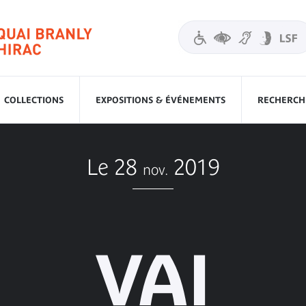
COLLECTIONS
EXPOSITIONS & ÉVÉNEMENTS
RECHERCHE
Le 28
2019
nov.
VAI