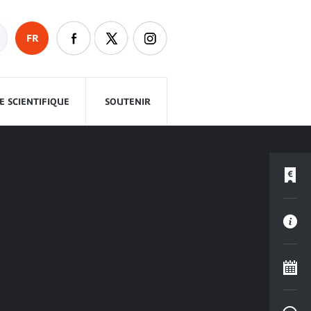
FR
 SCIENTIFIQUE
SOUTENIR