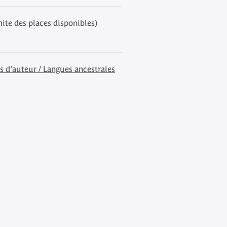
mite des places disponibles)
s d'auteur / Langues ancestrales