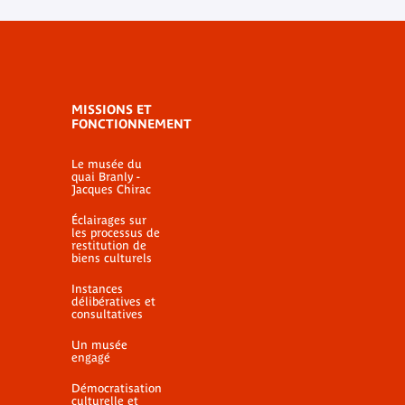
MISSIONS ET
FONCTIONNEMENT
Le musée du
quai Branly -
Jacques Chirac
Éclairages sur
les processus de
restitution de
biens culturels
Instances
délibératives et
consultatives
Un musée
engagé
Démocratisation
culturelle et