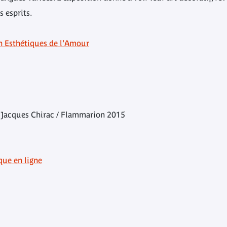
 esprits.
on Esthétiques de l'Amour
 Jacques Chirac / Flammarion 2015
que en ligne