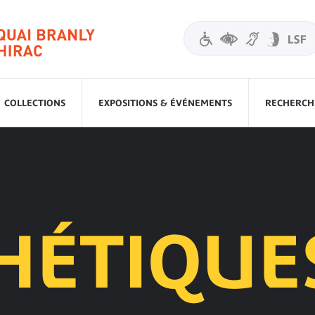
COLLECTIONS
EXPOSITIONS & ÉVÉNEMENTS
RECHERCHE
HÉTIQUE