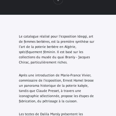
Le catalogue réalisé pour l’exposition Ideqqi, art
de femmes berbères, est la première synthèse sur
l’art de la poterie berbère en Algérie,
spécifiquement féminin. Il est basé sur les
collections du musée du quai Branly - Jacques
Chirac, particulièrement riches.
Après une introduction de Marie-France Vivier,
commissaire de l’exposition, Ernest Hamel brosse
un panorama historique de la poterie kabyle,
tandis que Claude Presset, à travers une
iconographie sélectionnée, propose les étapes de
fabrication, du pétrissage à la cuisson.
Les textes de Dalila Marsly présentent les