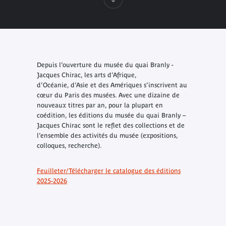
Depuis l’ouverture du musée du quai Branly -
Jacques Chirac, les arts d’Afrique,
d’Océanie, d’Asie et des Amériques s’inscrivent au
cœur du Paris des musées. Avec une dizaine de
nouveaux titres par an, pour la plupart en
coédition, les éditions du musée du quai Branly –
Jacques Chirac sont le reflet des collections et de
l’ensemble des activités du musée (expositions,
colloques, recherche).
Feuilleter/Télécharger le catalogue des éditions
2025-2026