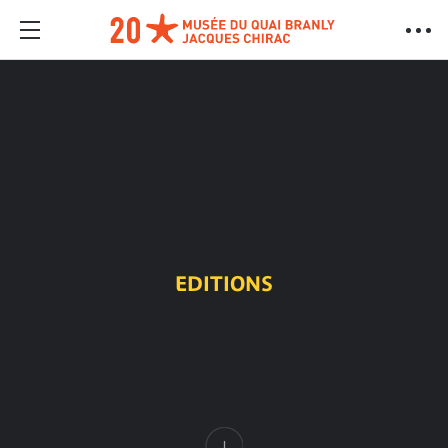
EDITIONS
Contenu