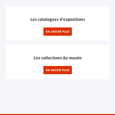
Les catalogues d'expositions
EN SAVOIR PLUS
Les collections du musée
EN SAVOIR PLUS