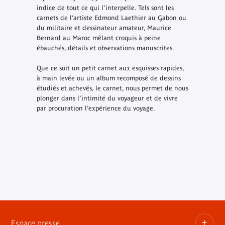
indice de tout ce qui l’interpelle. Tels sont les
carnets de l’artiste Edmond Laethier au Gabon ou
du militaire et dessinateur amateur, Maurice
Bernard au Maroc mêlant croquis à peine
ébauchés, détails et observations manuscrites.
Que ce soit un petit carnet aux esquisses rapides,
à main levée ou un album recomposé de dessins
étudiés et achevés, le carnet, nous permet de nous
plonger dans l’intimité du voyageur et de vivre
par procuration l’expérience du voyage.
Espace presse