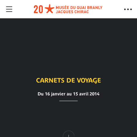
CARNETS DE VOYAGE
Du 16 janvier au 15 avril 2014
Contenu