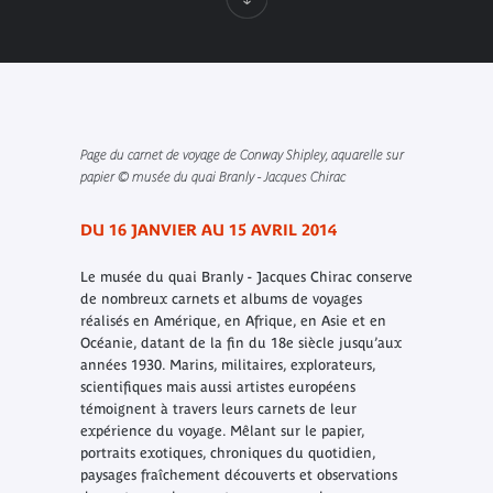
Page du carnet de voyage de Conway Shipley, aquarelle sur
papier © musée du quai Branly - Jacques Chirac
DU 16 JANVIER AU 15 AVRIL 2014
Le musée du quai Branly - Jacques Chirac conserve
de nombreux carnets et albums de voyages
réalisés en Amérique, en Afrique, en Asie et en
Océanie, datant de la fin du 18e siècle jusqu’aux
années 1930. Marins, militaires, explorateurs,
scientifiques mais aussi artistes européens
témoignent à travers leurs carnets de leur
expérience du voyage. Mêlant sur le papier,
portraits exotiques, chroniques du quotidien,
paysages fraîchement découverts et observations