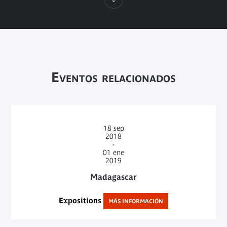
Eventos relacionados
18
sep
2018
-
01
ene
2019
Madagascar
Expositions
MÁS INFORMACIÓN