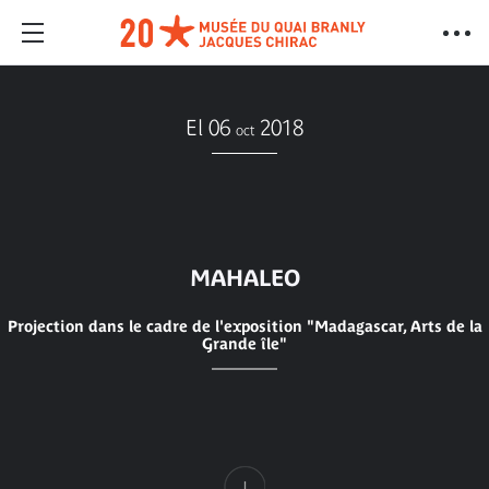
El 06
2018
oct
MAHALEO
Projection dans le cadre de l'exposition "Madagascar, Arts de la
Grande île"