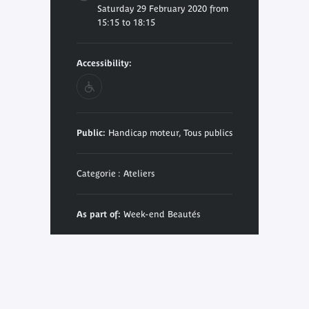
Saturday 29 February 2020 from
15:15 to 18:15
Accessibility:
Public:
Handicap moteur, Tous publics
Categorie : Ateliers
As part of:
Week-end Beautés