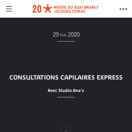
29
2020
Feb
CONSULTATIONS CAPILAIRES EXPRESS
Avec Studio Ana'e