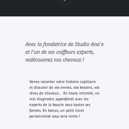
Avec la fondatrice de Studio Ana'e
et l’un de ses coiffeurs experts,
redécouvrez vos cheveux !
Venez raconter votre histoire capillaire
et discuter de vos envies, vos besoins, vos
rêves de cheveux… En toute intimité, un
vrai diagnostic approfondi avec les
experts de la boucle sous toutes ses
formes. En bonus, un petit livret
personnalisé vous sera remis !