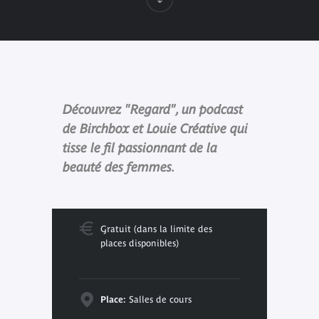
Découvrez "Regard", un podcast
de Birchbox et Louie Créative qui
tisse le fil passionnant de la
beauté des femmes.
Gratuit (dans la limite des
places disponibles)
Place:
Salles de cours