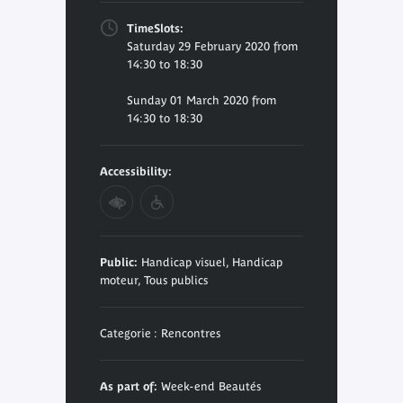
TimeSlots:
Saturday 29 February 2020 from
14:30 to 18:30
Sunday 01 March 2020 from
14:30 to 18:30
Accessibility:
Public:
Handicap visuel, Handicap
moteur, Tous publics
Categorie : Rencontres
As part of:
Week-end Beautés