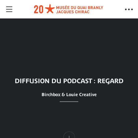
DIFFUSION DU PODCAST : REGARD
Birchbox & Louie Creative