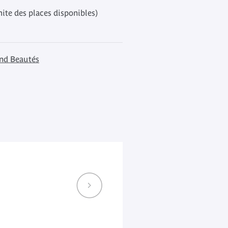
mite des places disponibles)
nd Beautés