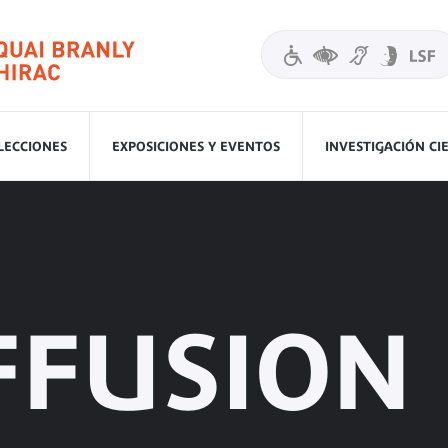
LECCIONES
EXPOSICIONES Y EVENTOS
INVESTIGACIÓN CI
FFUSION