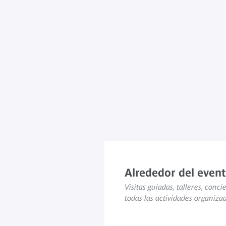
Alrededor del even
Visitas guiadas, talleres, concie
todas las actividades organiza