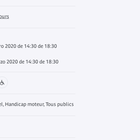
cours
ro 2020 de 14:30 de 18:30
zo 2020 de 14:30 de 18:30
l, Handicap moteur, Tous publics