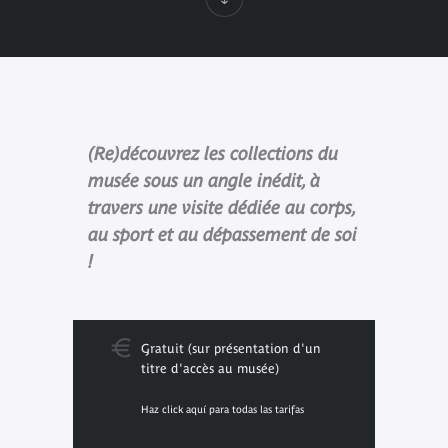
(Re)découvrez les collections du
musée sous un angle inédit, à
travers une visite dédiée au corps,
au sport et au dépassement de soi
!
Gratuit (sur présentation d'un
titre d'accès au musée)
Haz click aquí para todas las tarifas