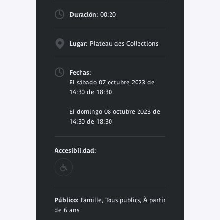
Duración:
00:20
Lugar:
Plateau des Collections
Fechas:
El sábado 07 octubre 2023 de
14:30 de 18:30
El domingo 08 octubre 2023 de
14:30 de 18:30
Accesibilidad:
Público:
Famille, Tous publics, À partir
de 6 ans