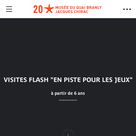
VISITES FLASH "EN PISTE POUR LES JEUX"
à partir de 6 ans