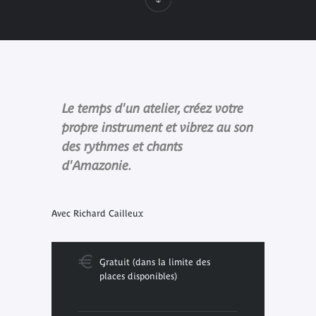
Le temps d'un atelier, créez votre
propre instrument et vibrez au son
des rythmes et chants
d'Amazonie.
Avec Richard Cailleux
Gratuit (dans la limite des
places disponibles)