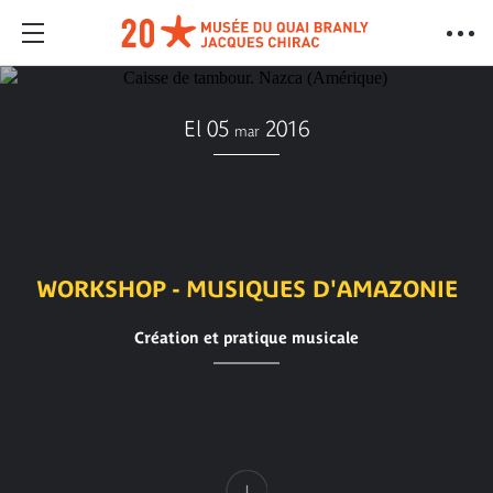
El 05
2016
mar
WORKSHOP - MUSIQUES D'AMAZONIE
Création et pratique musicale