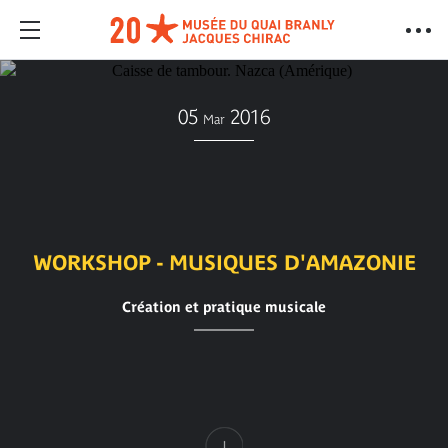
05
2016
Mar
WORKSHOP - MUSIQUES D'AMAZONIE
Création et pratique musicale