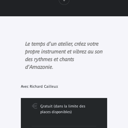
Le temps d'un atelier, créez votre
propre instrument et vibrez au son
des rythmes et chants
d'Amazonie.
Avec Richard Cailleux
Gratuit (dans la limite des
places disponibles)