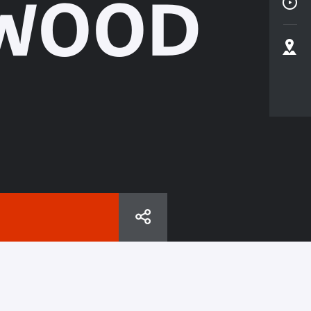
YWOOD