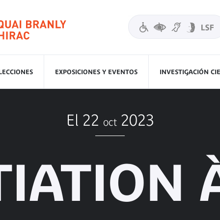
LECCIONES
EXPOSICIONES Y EVENTOS
INVESTIGACIÓN CI
El 22
2023
oct
TIATION 