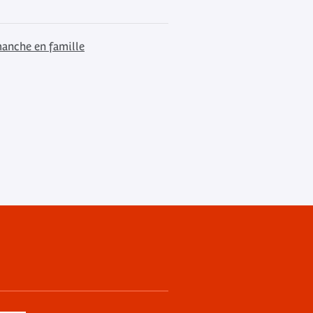
anche en famille