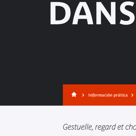
DANS
Información prática
Gestuelle, regard et ch