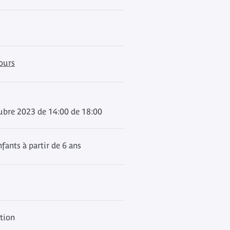
cours
ubre 2023 de 14:00 de 18:00
fants à partir de 6 ans
ation