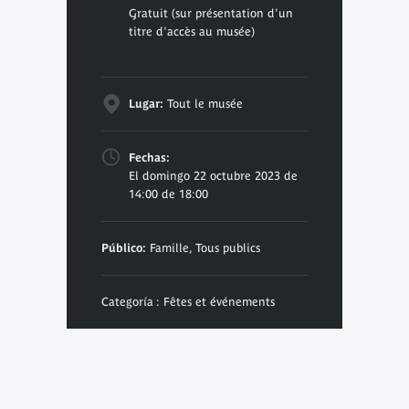
Gratuit (sur présentation d'un
titre d'accès au musée)
Lugar:
Tout le musée
Fechas:
El domingo 22 octubre 2023 de
14:00 de 18:00
Público:
Famille, Tous publics
Categoría : Fêtes et événements