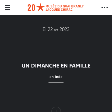
El 22
2023
oct
UN DIMANCHE EN FAMILLE
en Inde