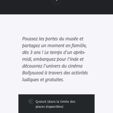
Poussez les portes du musée et
partagez un moment en famille,
dès 3 ans ! Le temps d'un après-
midi, embarquez pour l'Inde et
découvrez l'univers du cinéma
Bollywood à travers des activités
ludiques et gratuites.
Gratuit (dans la limite des
places disponibles)