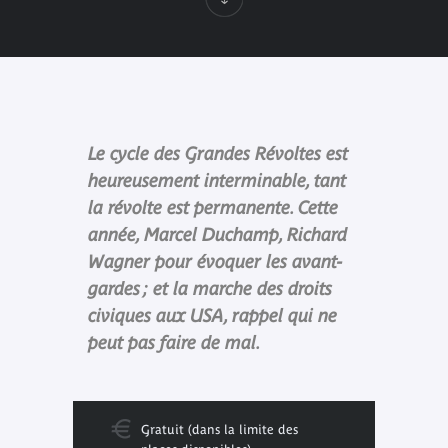
Le cycle des Grandes Révoltes est
heureusement interminable, tant
la révolte est permanente. Cette
année, Marcel Duchamp, Richard
Wagner pour évoquer les avant-
gardes ; et la marche des droits
civiques aux USA, rappel qui ne
peut pas faire de mal.
Gratuit (dans la limite des