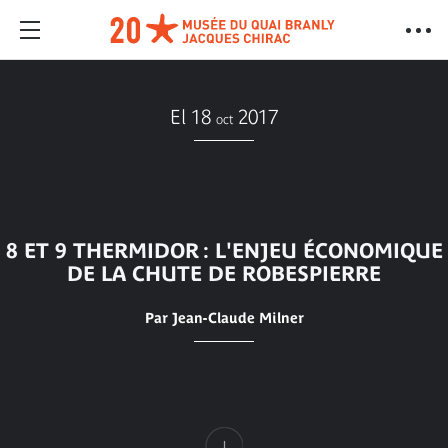
El 18
2017
oct
8 ET 9 THERMIDOR : L'ENJEU ÉCONOMIQUE
DE LA CHUTE DE ROBESPIERRE
Par Jean-Claude Milner