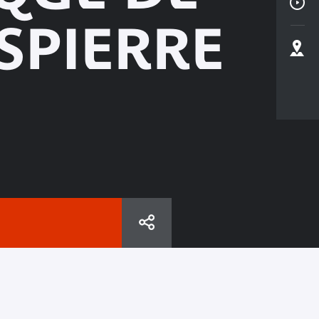
SPIERRE