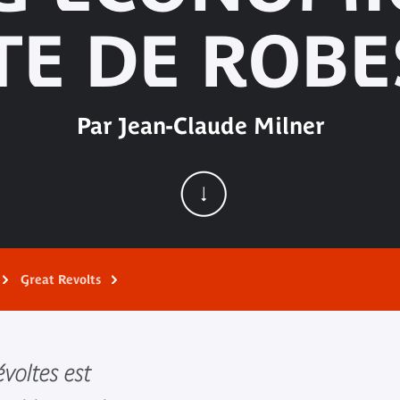
TE DE ROBE
Par Jean-Claude Milner
Great Revolts
voltes est