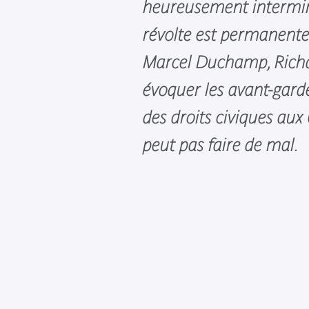
heureusement intermina
révolte est permanente
Marcel Duchamp, Rich
évoquer les avant-garde
des droits civiques aux
peut pas faire de mal.