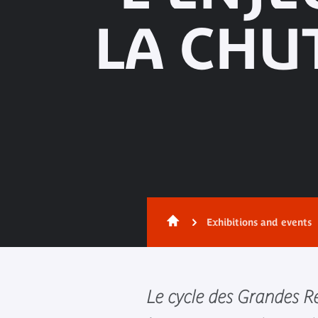
LA CHU
Exhibitions and events
Le cycle des Grandes Ré