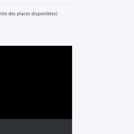
mite des places disponibles)