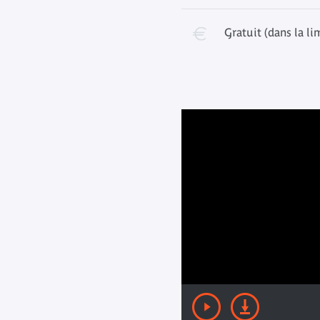
Gratuit (dans la li