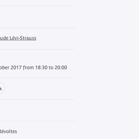
ude Lévi-Strauss
ber 2017 from 18:30 to 20:00
Révoltes