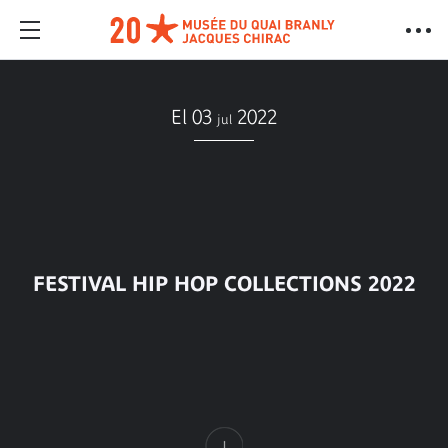
El 03
2022
jul
FESTIVAL HIP HOP COLLECTIONS 2022