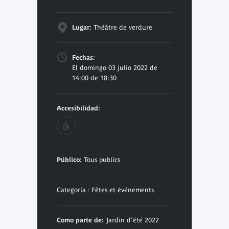
Lugar:
Théâtre de verdure
Fechas:
El domingo 03 julio 2022 de
14:00 de 18:30
Accesibilidad:
Público:
Tous publics
Categoría : Fêtes et événements
Como parte de:
Jardin d'été 2022