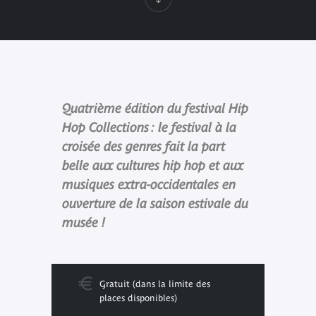
Quatrième édition du festival Hip
Hop Collections : le festival à la
croisée des genres fait la part
belle aux cultures hip hop et aux
musiques extra-occidentales en
ouverture de la saison estivale du
musée !
Gratuit (dans la limite des
places disponibles)