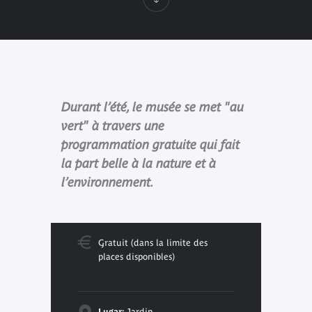
Durant l’été, le musée se met "au
vert" à travers une
programmation gratuite qui fait
la part belle à la nature et à
l’environnement.
Gratuit (dans la limite des
places disponibles)
Lugar:
Jardin