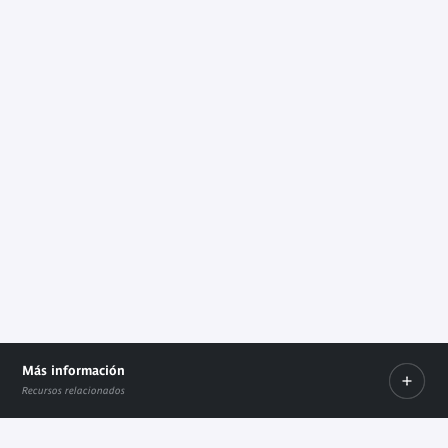
Más información
Recursos relacionados