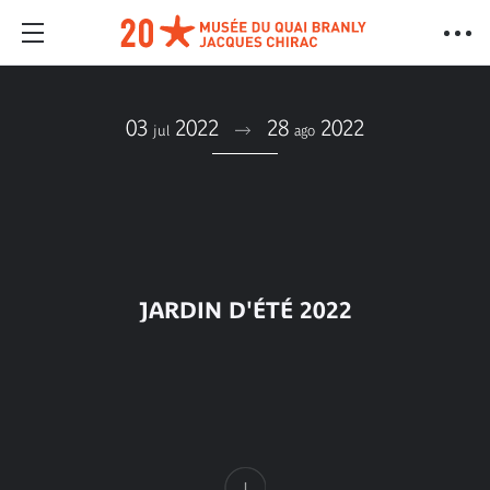
03
2022
28
2022
jul
ago
JARDIN D'ÉTÉ 2022