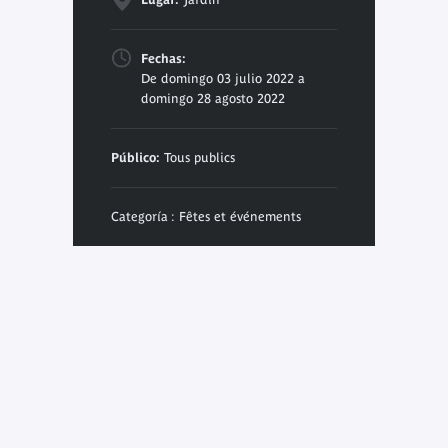
Fechas:
De domingo 03 julio 2022 a
domingo 28 agosto 2022
Público:
Tous publics
Categoría : Fêtes et événements