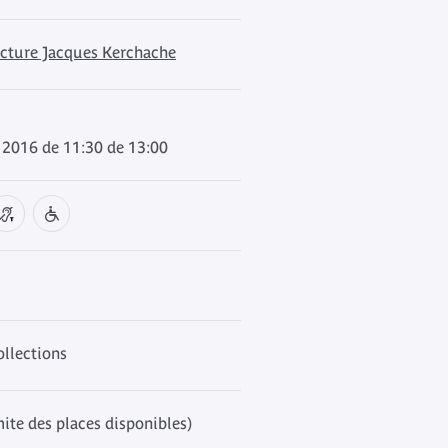
ecture Jacques Kerchache
 2016 de 11:30 de 13:00
ollections
mite des places disponibles)