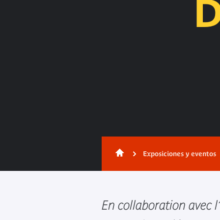
D
Exposiciones y eventos
En collaboration avec l