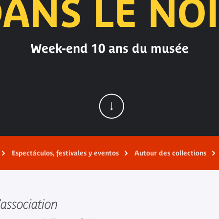
ANS LE NO
Week-end 10 ans du musée
Espectáculos, festivales y eventos
Autour des collections
’association